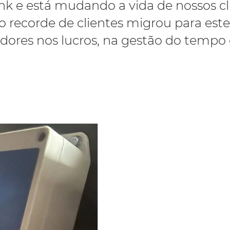
k e está mudando a vida de nossos cl
recorde de clientes migrou para este
ores nos lucros, na gestão do tempo 