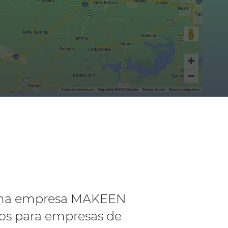
 uma empresa MAKEEN
os para empresas de