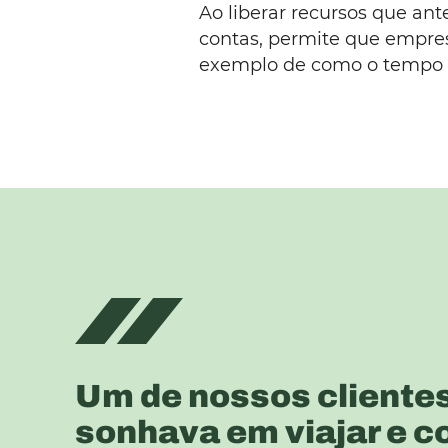
Ao liberar recursos que a
contas, permite que empre
exemplo de como o tempo de
Um de nossos cliente
sonhava em viajar e 