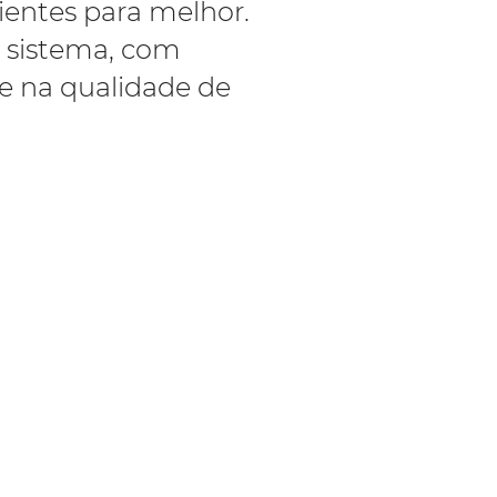
ientes para melhor.
 sistema, com
e na qualidade de