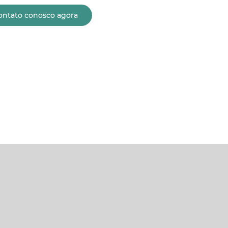
ontato conosco agora