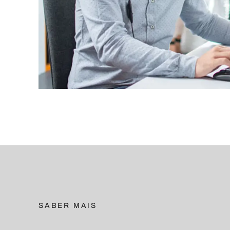
SABER MAIS