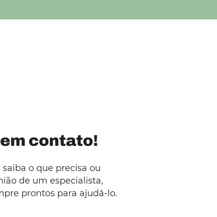
 em contato!
 saiba o que precisa ou
nião de um especialista,
pre prontos para ajudá-lo.