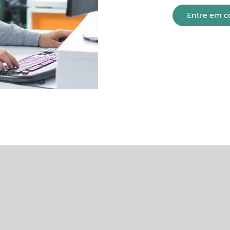
Entre em c