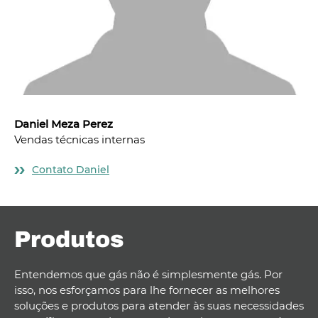
Daniel Meza Perez
Vendas técnicas internas
Contato Daniel
Produtos
Entendemos que gás não é simplesmente gás. Por
isso, nos esforçamos para lhe fornecer as melhores
soluções e produtos para atender às suas necessidades