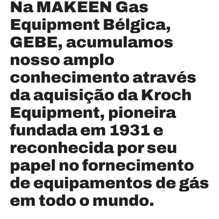
Na MAKEEN Gas
Equipment Bélgica,
GEBE, acumulamos
nosso amplo
conhecimento através
da aquisição da Kroch
Equipment, pioneira
fundada em 1931 e
reconhecida por seu
papel no fornecimento
de equipamentos de gás
em todo o mundo.