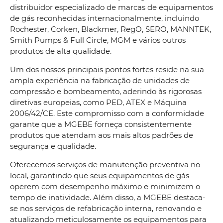
distribuidor especializado de marcas de equipamentos
de gás reconhecidas internacionalmente, incluindo
Rochester, Corken, Blackmer, RegO, SERO, MANNTEK,
Smith Pumps & Full Circle, MGM e vários outros
produtos de alta qualidade.
Um dos nossos principais pontos fortes reside na sua
ampla experiência na fabricação de unidades de
compressão e bombeamento, aderindo às rigorosas
diretivas europeias, como PED, ATEX e Máquina
2006/42/CE. Este compromisso com a conformidade
garante que a MGEBE forneça consistentemente
produtos que atendam aos mais altos padrões de
segurança e qualidade.
Oferecemos serviços de manutenção preventiva no
local, garantindo que seus equipamentos de gás
operem com desempenho máximo e minimizem o
tempo de inatividade. Além disso, a MGEBE destaca-
se nos serviços de refabricação interna, renovando e
atualizando meticulosamente os equipamentos para