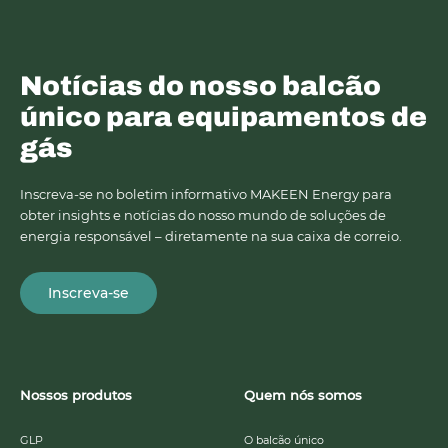
Notícias do nosso balcão
único para equipamentos de
gás
Inscreva-se no boletim informativo MAKEEN Energy para
obter insights e notícias do nosso mundo de soluções de
energia responsável – diretamente na sua caixa de correio.
Inscreva-se
Nossos produtos
Quem nós somos
GLP
O balcão único