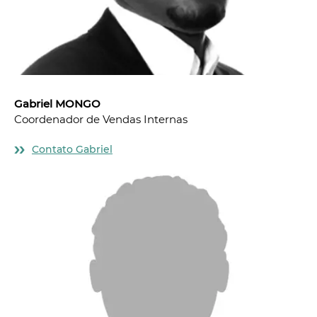
Gabriel MONGO
Coordenador de Vendas Internas
Contato Gabriel