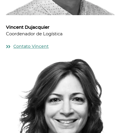
Vincent Dujacquier
Coordenador de Logística
Contato Vincent