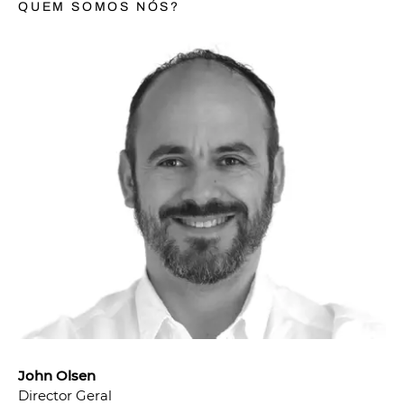
QUEM SOMOS NÓS?
John Olsen
Director Geral