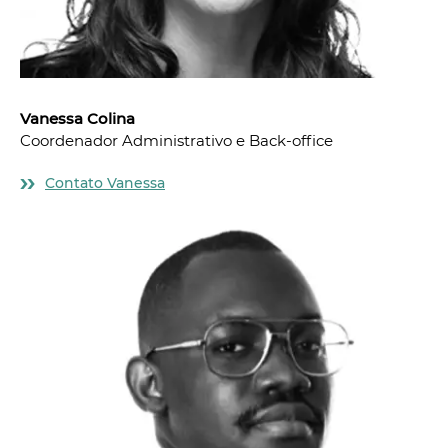
Vanessa
Colina
Coordenador Administrativo e Back-office
Contato Vanessa