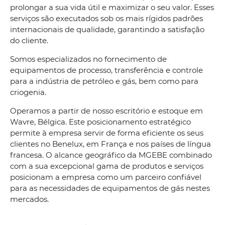
prolongar a sua vida útil e maximizar o seu valor. Esses
serviços são executados sob os mais rígidos padrões
internacionais de qualidade, garantindo a satisfação
do cliente.
Somos especializados no fornecimento de
equipamentos de processo, transferência e controle
para a indústria de petróleo e gás, bem como para
criogenia.
Operamos a partir de nosso escritório e estoque em
Wavre, Bélgica. Este posicionamento estratégico
permite à empresa servir de forma eficiente os seus
clientes no Benelux, em França e nos países de língua
francesa. O alcance geográfico da MGEBE combinado
com a sua excepcional gama de produtos e serviços
posicionam a empresa como um parceiro confiável
para as necessidades de equipamentos de gás nestes
mercados.