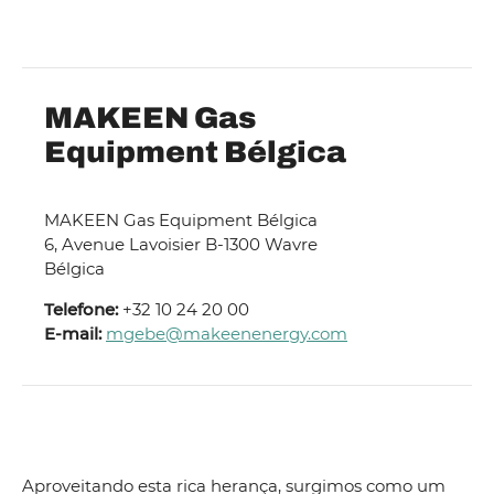
MAKEEN Gas
Equipment Bélgica
MAKEEN Gas Equipment Bélgica
6, Avenue Lavoisier B-1300 Wavre
Bélgica
Telefone:
+32 10 24 20 00
E-mail:
mgebe@makeenenergy.com
Aproveitando esta rica herança, surgimos como um