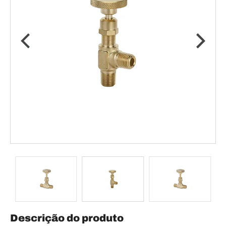
Descrição do produto