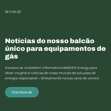
36 71 84 63
Notícias do nosso balcão
único para equipamentos de
gás
Inscreva-se no boletim informativo MAKEEN Energy para
obter insights e notícias do nosso mundo de soluções de
energia responsável – diretamente na sua caixa de correio.
Inscreva-se