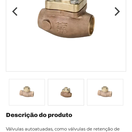
Descrição do produto
Válvulas autoatuadas, como válvulas de retenção de