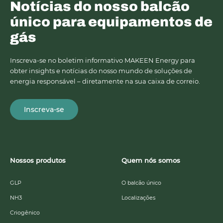
Notícias do nosso balcão
único para equipamentos de
gás
Inscreva-se no boletim informativo MAKEEN Energy para
obter insights e notícias do nosso mundo de soluções de
energia responsável – diretamente na sua caixa de correio.
Inscreva-se
Nossos produtos
Quem nós somos
GLP
O balcão único
NH3
Localizações
Criogênico