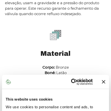
elevação, usam a gravidade e a pressão do produto
para operar. Este recurso garante o fechamento da
válvula quando ocorre refluxo indesejado.
Material
Corpo:
Bronze
Boné:
Latão
Êmbolo:
Latão
Assento:
PCTFE
This website uses cookies
We use cookies to personalise content and ads, to