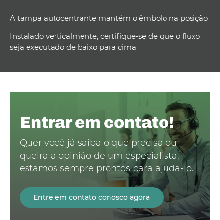
A tampa autocentrante mantém o êmbolo na posição
Instalado verticalmente, certifique-se de que o fluxo
seja executado de baixo para cima
Entrar em contato!
Quer você já saiba o que precisa ou
queira a opinião de um especialista,
estamos sempre prontos para ajudá-lo.
Entre em contato conosco agora