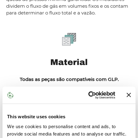
dividem o fluxo de gás em volumes fixos e os contam
para determinar o fluxo total e a vazão.
Material
Todas as peças são compatíveis com GLP.
Mais informações podem ser fornecidas mediante
solicitação.
This website uses cookies
We use cookies to personalise content and ads, to
provide social media features and to analyse our traffic.