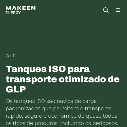
MAKEEN Gas Equipment Sede
Open
GLP
Tanques ISO para
transporte otimizado de
GLP
Os tanques ISO são navios de carga
padronizados que permitem o transporte
rápido, seguro e econômico de quase todos
os tipos de produtos, incluindo os perigosos.