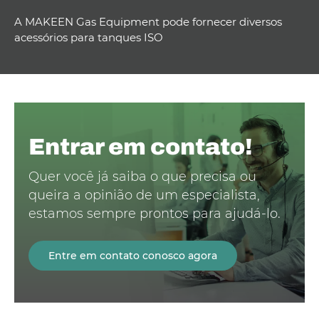
A MAKEEN Gas Equipment pode fornecer diversos
acessórios para tanques ISO
Entrar em contato!
Quer você já saiba o que precisa ou
queira a opinião de um especialista,
estamos sempre prontos para ajudá-lo.
Entre em contato conosco agora