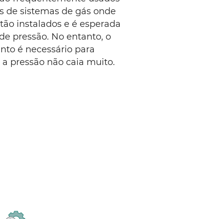
 de sistemas de gás onde
tão instalados e é esperada
e pressão. No entanto, o
to é necessário para
 a pressão não caia muito.