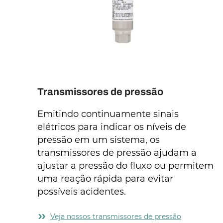
Transmissores de pressão
Emitindo continuamente sinais
elétricos para indicar os níveis de
pressão em um sistema, os
transmissores de pressão ajudam a
ajustar a pressão do fluxo ou permitem
uma reação rápida para evitar
possíveis acidentes.
Veja nossos transmissores de pressão