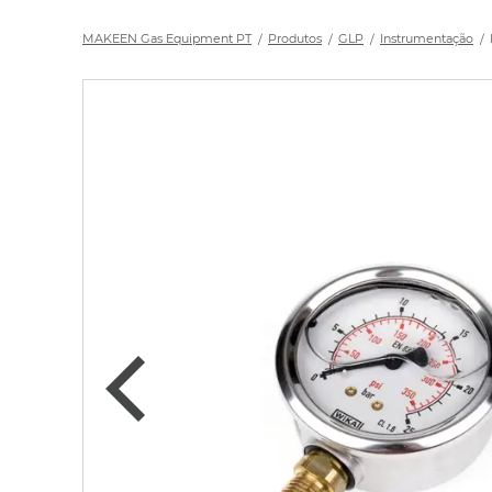
MAKEEN Gas Equipment PT
Produtos
GLP
Instrumentação