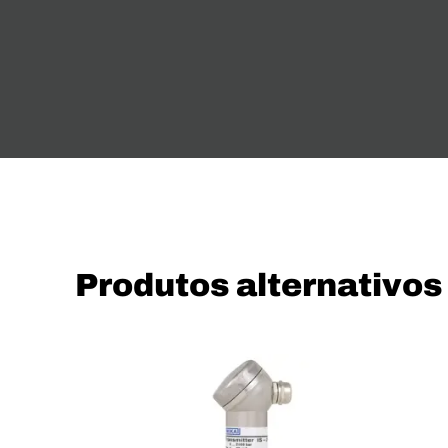
Produtos alternativos