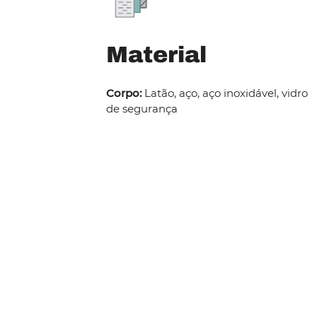
Material
Corpo:
Latão, aço, aço inoxidável, vidro
de segurança