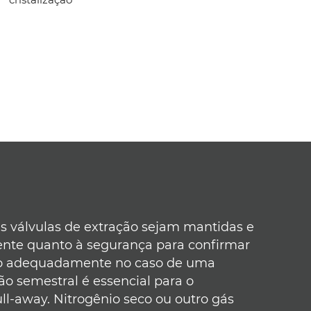
 válvulas de extração sejam mantidas e
ente quanto à segurança para confirmar
ão adequadamente no caso de uma
ção semestral é essencial para o
l-away. Nitrogênio seco ou outro gás