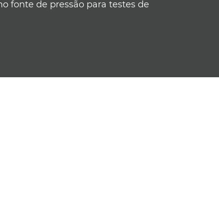
mo fonte de pressão para testes de