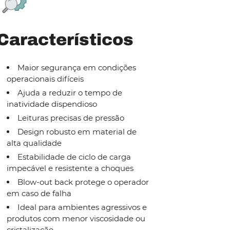
Característicos
Maior segurança em condições
operacionais difíceis
Ajuda a reduzir o tempo de
inatividade dispendioso
Leituras precisas de pressão
Design robusto em material de
alta qualidade
Estabilidade de ciclo de carga
impecável e resistente a choques
Blow-out back protege o operador
em caso de falha
Ideal para ambientes agressivos e
produtos com menor viscosidade ou
cristalização