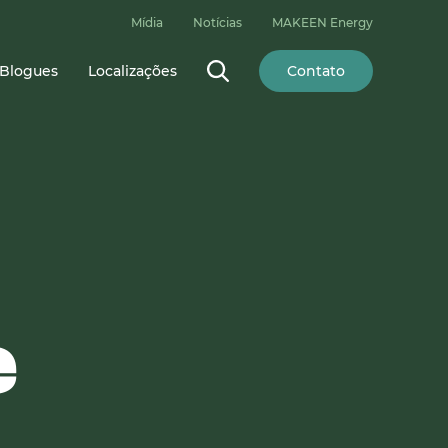
Mídia
Notícias
MAKEEN Energy
Blogues
Localizações
Contato
e