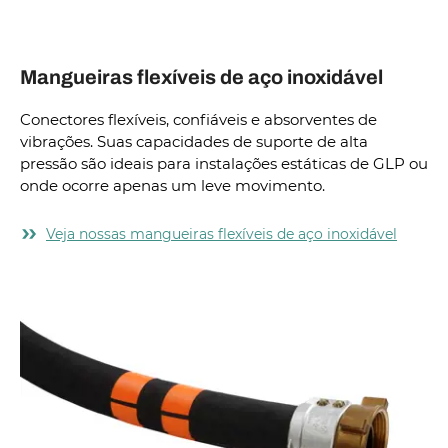
Mangueiras flexíveis de aço inoxidável
Conectores flexíveis, confiáveis e absorventes de
vibrações. Suas capacidades de suporte de alta
pressão são ideais para instalações estáticas de GLP ou
onde ocorre apenas um leve movimento.
Veja nossas mangueiras flexíveis de aço inoxidável