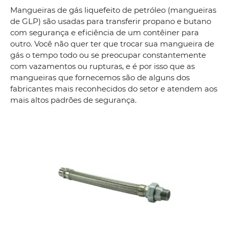
Mangueiras de gás liquefeito de petróleo (mangueiras
de GLP) são usadas para transferir propano e butano
com segurança e eficiência de um contêiner para
outro. Você não quer ter que trocar sua mangueira de
gás o tempo todo ou se preocupar constantemente
com vazamentos ou rupturas, e é por isso que as
mangueiras que fornecemos são de alguns dos
fabricantes mais reconhecidos do setor e atendem aos
mais altos padrões de segurança.