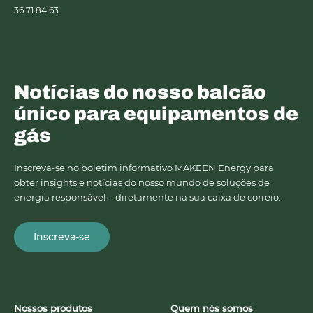
36 71 84 63
Notícias do nosso balcão
único para equipamentos de
gás
Inscreva-se no boletim informativo MAKEEN Energy para
obter insights e notícias do nosso mundo de soluções de
energia responsável – diretamente na sua caixa de correio.
Inscreva-se
Nossos produtos
Quem nós somos