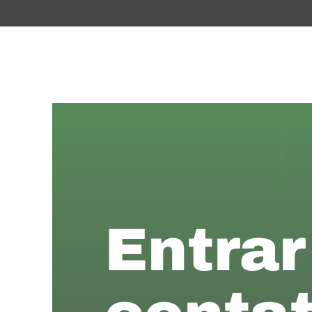
Entrar