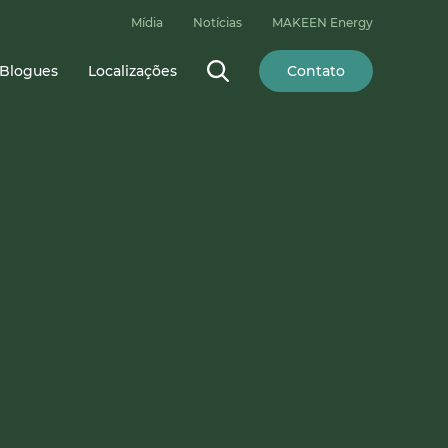
Mídia
Notícias
MAKEEN Energy
Blogues
Localizações
Contato