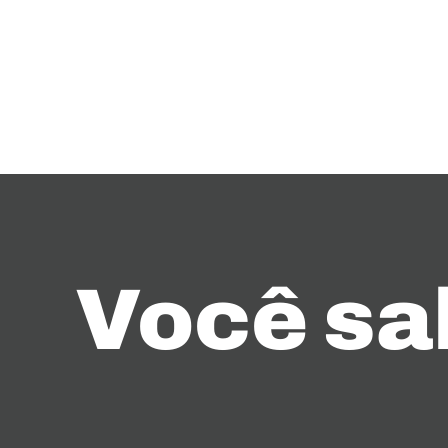
Você sa