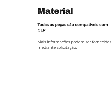
Material
Todas as peças são compatíveis com
GLP.
Mais informações podem ser fornecidas
mediante solicitação.