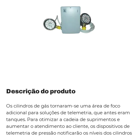
Descrição do produto
Os cilindros de gás tornaram-se uma área de foco
adicional para soluções de telemetria, que antes eram
tanques. Para otimizar a cadeia de suprimentos e
aumentar o atendimento ao cliente, os dispositivos de
telemetria de pressão notificarão os níveis dos cilindros