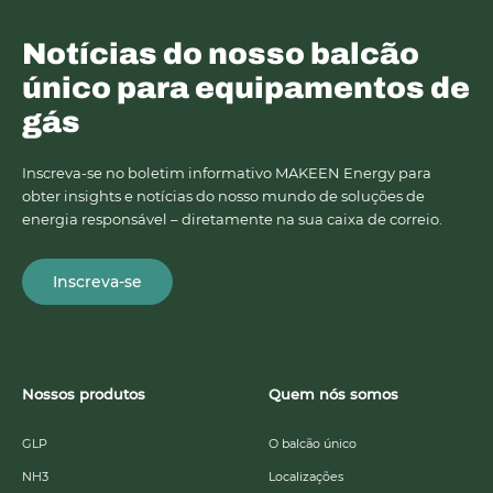
Notícias do nosso balcão
único para equipamentos de
gás
Inscreva-se no boletim informativo MAKEEN Energy para
obter insights e notícias do nosso mundo de soluções de
energia responsável – diretamente na sua caixa de correio.
Inscreva-se
Nossos produtos
Quem nós somos
GLP
O balcão único
NH3
Localizações