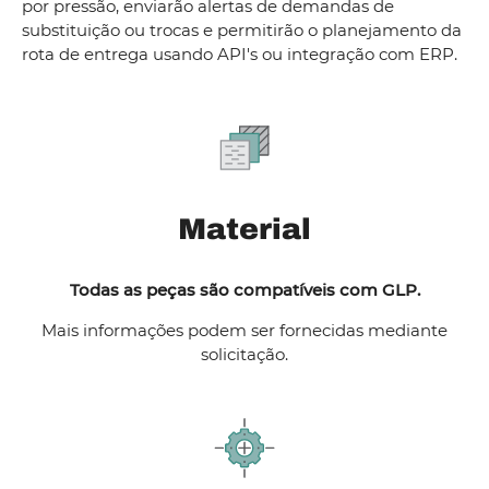
por pressão, enviarão alertas de demandas de
substituição ou trocas e permitirão o planejamento da
rota de entrega usando API's ou integração com ERP.
Material
Todas as peças são compatíveis com GLP.
Mais informações podem ser fornecidas mediante
solicitação.