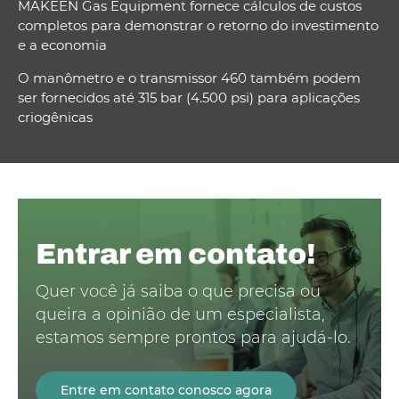
MAKEEN Gas Equipment fornece cálculos de custos
completos para demonstrar o retorno do investimento
e a economia
O manômetro e o transmissor 460 também podem
ser fornecidos até 315 bar (4.500 psi) para aplicações
criogênicas
Entrar em contato!
Quer você já saiba o que precisa ou
queira a opinião de um especialista,
estamos sempre prontos para ajudá-lo.
Entre em contato conosco agora