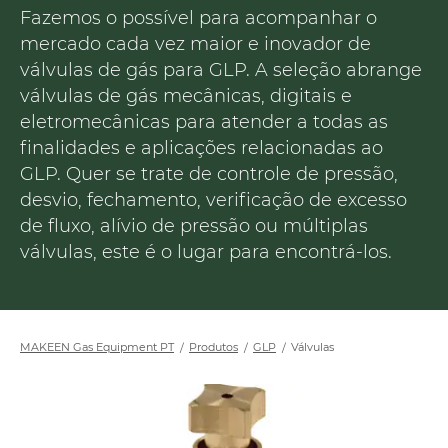
Fazemos o possível para acompanhar o
mercado cada vez maior e inovador de
válvulas de gás para GLP. A seleção abrange
válvulas de gás mecânicas, digitais e
eletromecânicas para atender a todas as
finalidades e aplicações relacionadas ao
GLP. Quer se trate de controle de pressão,
desvio, fechamento, verificação de excesso
de fluxo, alívio de pressão ou múltiplas
válvulas, este é o lugar para encontrá-los.
MAKEEN Gas Equipment PT
Produtos
GLP
Válvulas