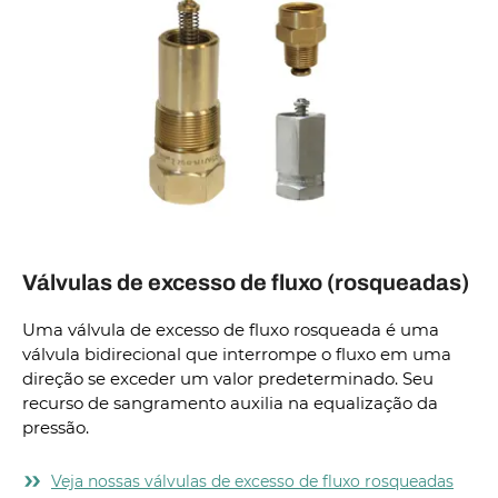
Válvulas de excesso de fluxo (rosqueadas)
Uma válvula de excesso de fluxo rosqueada é uma
válvula bidirecional que interrompe o fluxo em uma
direção se exceder um valor predeterminado. Seu
recurso de sangramento auxilia na equalização da
pressão.
Veja nossas válvulas de excesso de fluxo rosqueadas