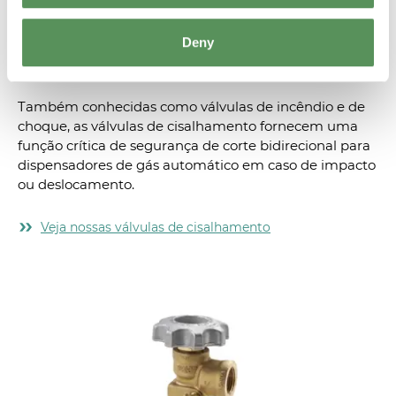
Deny
Válvulas de cisalhamento
Também conhecidas como válvulas de incêndio e de
choque, as válvulas de cisalhamento fornecem uma
função crítica de segurança de corte bidirecional para
dispensadores de gás automático em caso de impacto
ou deslocamento.
Veja nossas válvulas de cisalhamento