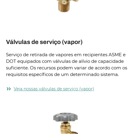
Válvulas de serviço (vapor)
Serviço de retirada de vapores em recipientes ASME e
DOT equipados com válvulas de alívio de capacidade
suficiente. Os recursos podem variar de acordo com os
requisitos específicos de um determinado sistema.
Veja nossas válvulas de serviço (vapor)