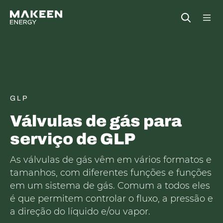
MAKEEN Gas Equipment Sede
Open
GLP
Válvulas de gás para
serviço de GLP
As válvulas de gás vêm em vários formatos e
tamanhos, com diferentes funções e funções
em um sistema de gás. Comum a todos eles
é que permitem controlar o fluxo, a pressão e
a direção do líquido e/ou vapor.