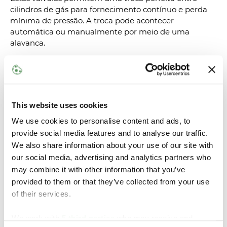
cilindros de gás para fornecimento contínuo e perda
mínima de pressão. A troca pode acontecer
automática ou manualmente por meio de uma
alavanca.
Veja nossas válvulas Switchover
This website uses cookies
We use cookies to personalise content and ads, to
provide social media features and to analyse our traffic.
We also share information about your use of our site with
our social media, advertising and analytics partners who
may combine it with other information that you’ve
provided to them or that they’ve collected from your use
of their services.
We work with
5 third parties
who may receive and