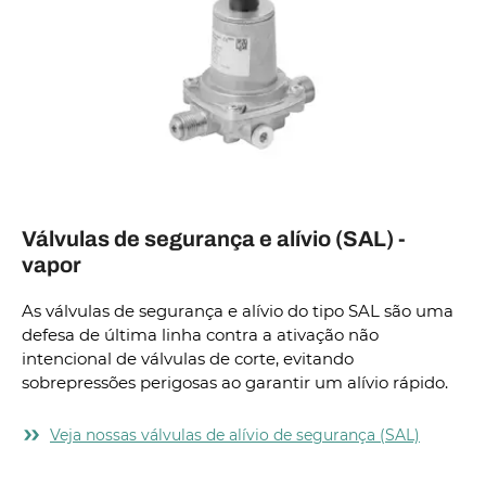
Válvulas de segurança e alívio (SAL) -
vapor
As válvulas de segurança e alívio do tipo SAL são uma
defesa de última linha contra a ativação não
intencional de válvulas de corte, evitando
sobrepressões perigosas ao garantir um alívio rápido.
Veja nossas válvulas de alívio de segurança (SAL)