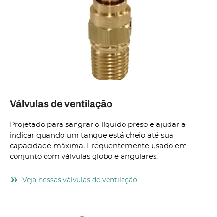
Válvulas de ventilação
Projetado para sangrar o líquido preso e ajudar a
indicar quando um tanque está cheio até sua
capacidade máxima. Freqüentemente usado em
conjunto com válvulas globo e angulares.
Veja nossas válvulas de ventilação