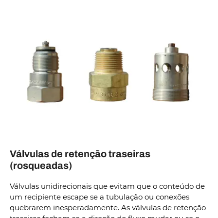
Válvulas de retenção traseiras
(rosqueadas)
Válvulas unidirecionais que evitam que o conteúdo de
um recipiente escape se a tubulação ou conexões
quebrarem inesperadamente. As válvulas de retenção