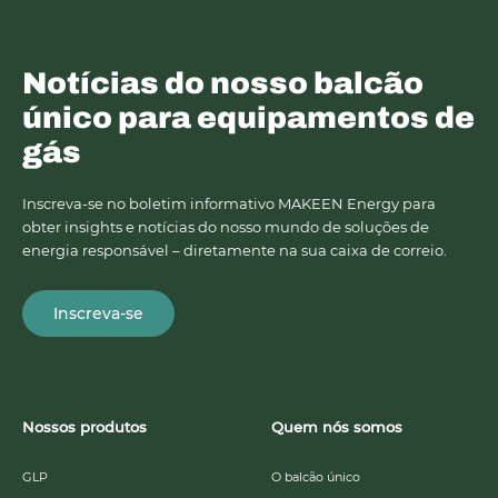
Notícias do nosso balcão
único para equipamentos de
gás
Inscreva-se no boletim informativo MAKEEN Energy para
obter insights e notícias do nosso mundo de soluções de
energia responsável – diretamente na sua caixa de correio.
Inscreva-se
Nossos produtos
Quem nós somos
GLP
O balcão único