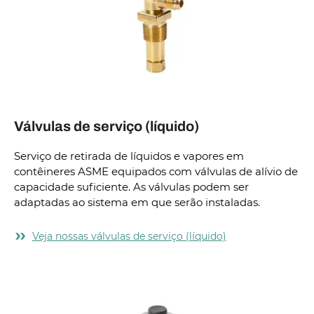
Válvulas de serviço (líquido)
Serviço de retirada de líquidos e vapores em
contêineres ASME equipados com válvulas de alívio de
capacidade suficiente. As válvulas podem ser
adaptadas ao sistema em que serão instaladas.
Veja nossas válvulas de serviço (líquido)