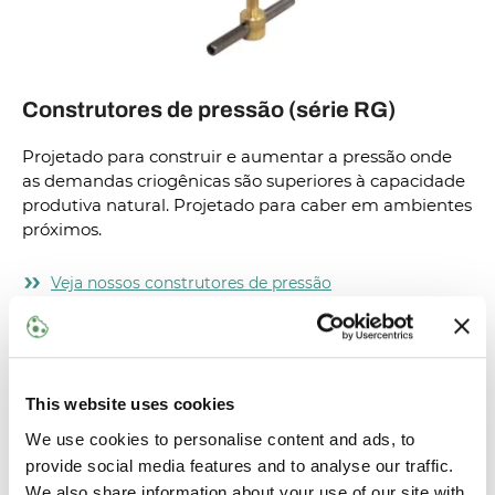
Construtores de pressão (série RG)
Projetado para construir e aumentar a pressão onde
as demandas criogênicas são superiores à capacidade
produtiva natural. Projetado para caber em ambientes
próximos.
Veja nossos construtores de pressão
This website uses cookies
We use cookies to personalise content and ads, to
provide social media features and to analyse our traffic.
We also share information about your use of our site with