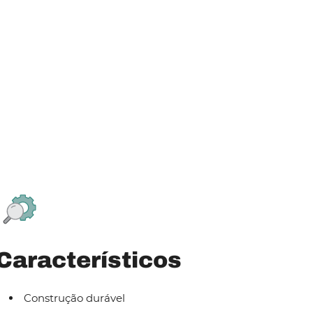
Característicos
Construção durável