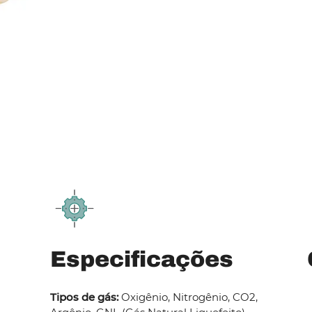
Especificações
Tipos de gás:
Oxigênio, Nitrogênio, CO2,