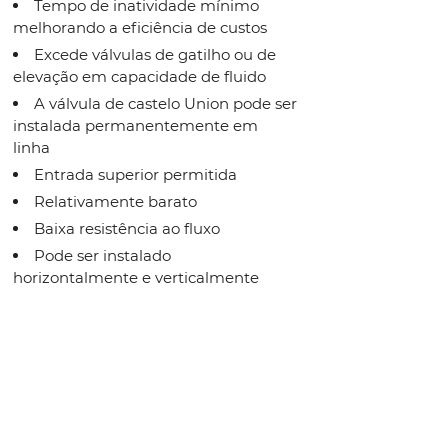
Tempo de inatividade mínimo
melhorando a eficiência de custos
Excede válvulas de gatilho ou de
elevação em capacidade de fluido
A válvula de castelo Union pode ser
instalada permanentemente em
linha
Entrada superior permitida
Relativamente barato
Baixa resistência ao fluxo
Pode ser instalado
horizontalmente e verticalmente