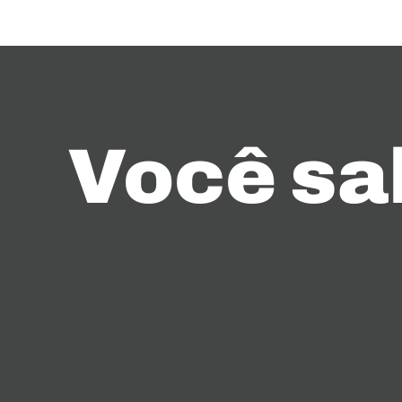
Você sa