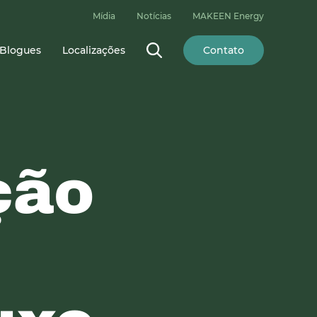
Mídia
Notícias
MAKEEN Energy
Blogues
Localizações
Contato
ção