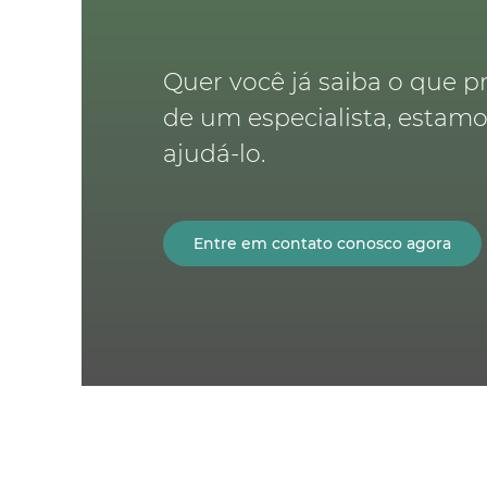
Quer você já saiba o que p
de um especialista, estam
ajudá-lo.
Entre em contato conosco agora