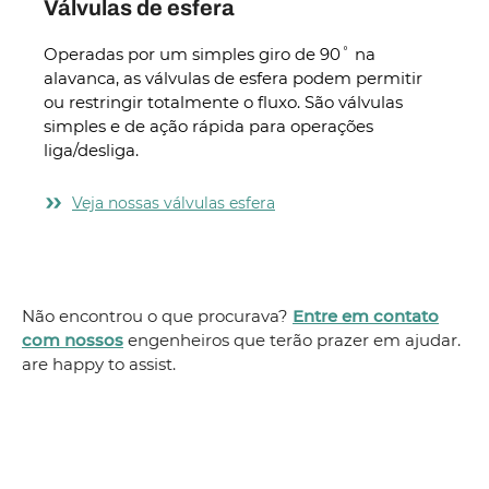
Válvulas de esfera
Operadas por um simples giro de 90˚ na
alavanca, as válvulas de esfera podem permitir
ou restringir totalmente o fluxo. São válvulas
simples e de ação rápida para operações
liga/desliga.
Veja nossas válvulas esfera
Não encontrou o que procurava?
Entre em contato
com nossos
engenheiros que terão prazer em ajudar.
are happy to assist.