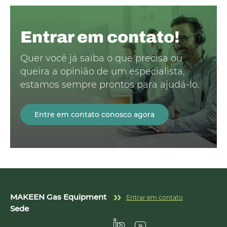
Entrar em contato!
Quer você já saiba o que precisa ou
queira a opinião de um especialista,
estamos sempre prontos para ajudá-lo.
Entre em contato conosco agora
MAKEEN Gas Equipment
Entrar em contato
Sede