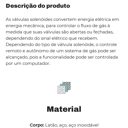
Descrição do produto
As válvulas solenóides convertem energia elétrica em
energia mecânica, para controlar o fluxo de gás à
medida que suas válvulas são abertas ou fechadas,
dependendo do sinal elétrico que recebem.
Dependendo do tipo de válvula solenóide, o controle
remoto e autônomo de um sistema de gás pode ser
alcançado, pois a funcionalidade pode ser controlada
por um computador.
Material
Corpo:
Latão, aço, aço inoxidável