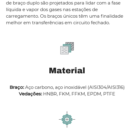
de braço duplo são projetados para lidar com a fase
líquida e vapor dos gases nas estações de
carregamento. Os braços únicos têm uma finalidade
melhor em transferências em circuito fechado.
Material
Braço:
Aço carbono, aço inoxidável (AISI304/AISI316)
Vedações:
HNBR, FKM, FFKM, EPDM, PTFE