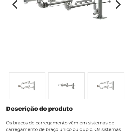
Descrição do produto
Os braços de carregamento vêm em sistemas de
carregamento de braço único ou duplo. Os sistemas