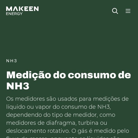
MAKEEN Gas Equipment Sede
Open
NH3
Medição do consumo de
NH3
Os medidores são usados para medições de
líquido ou vapor do consumo de NH3,
dependendo do tipo de medidor, como
medidores de diafragma, turbina ou
deslocamento rotativo. O gás é medido pelo