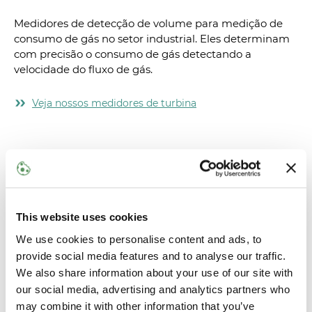
Medidores de detecção de volume para medição de
consumo de gás no setor industrial. Eles determinam
com precisão o consumo de gás detectando a
velocidade do fluxo de gás.
Veja nossos medidores de turbina
This website uses cookies
We use cookies to personalise content and ads, to
provide social media features and to analyse our traffic.
We also share information about your use of our site with
our social media, advertising and analytics partners who
may combine it with other information that you’ve