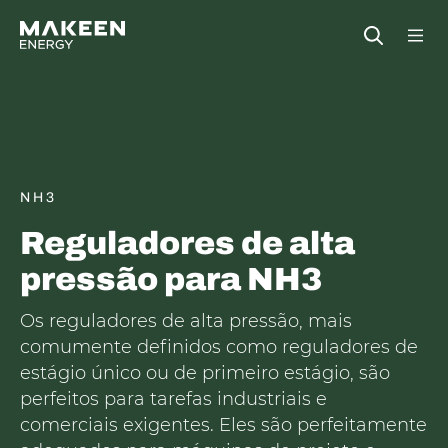
MAKEEN Gas Equipment Sede
Open
NH3
Reguladores de alta
pressão para NH3
Os reguladores de alta pressão, mais
comumente definidos como reguladores de
estágio único ou de primeiro estágio, são
perfeitos para tarefas industriais e
comerciais exigentes. Eles são perfeitamente