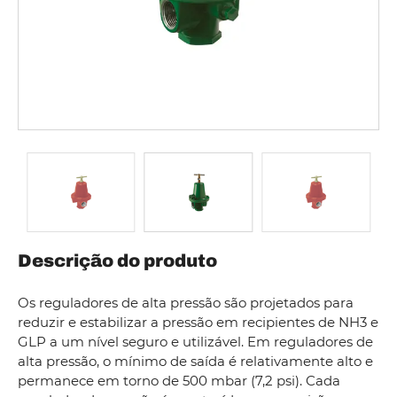
Descrição do produto
Os reguladores de alta pressão são projetados para
reduzir e estabilizar a pressão em recipientes de NH3 e
GLP a um nível seguro e utilizável. Em reguladores de
alta pressão, o mínimo de saída é relativamente alto e
permanece em torno de 500 mbar (7,2 psi). Cada