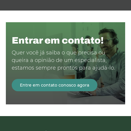
Entrar em contato!
Quer você já saiba o que precisa ou
queira a opinião de um especialista,
estamos sempre prontos para ajudá-lo.
Entre em contato conosco agora