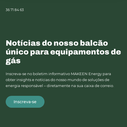
36 71 84 63
Notícias do nosso balcão
único para equipamentos de
gás
Inscreva-se no boletim informativo MAKEEN Energy para
obter insights e notícias do nosso mundo de soluções de
energia responsável – diretamente na sua caixa de correio.
Inscreva-se