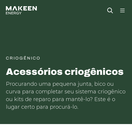
MAKEEN Gas Equipment Sede
Open
CRIOGÊNICO
Acessórios criogênicos
Procurando uma pequena junta, bico ou
curva para completar seu sistema criogênico
ou kits de reparo para mantê-lo? Este é o
lugar certo para procurá-lo.