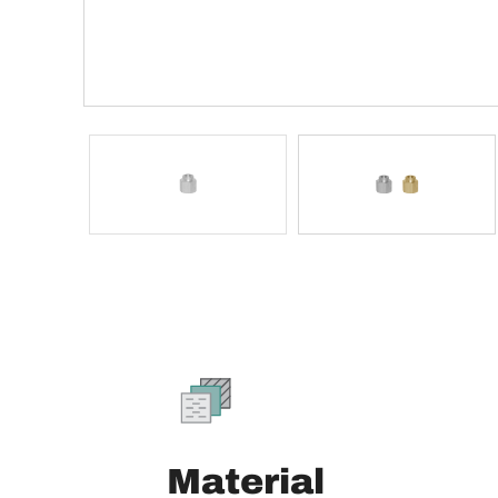
Material