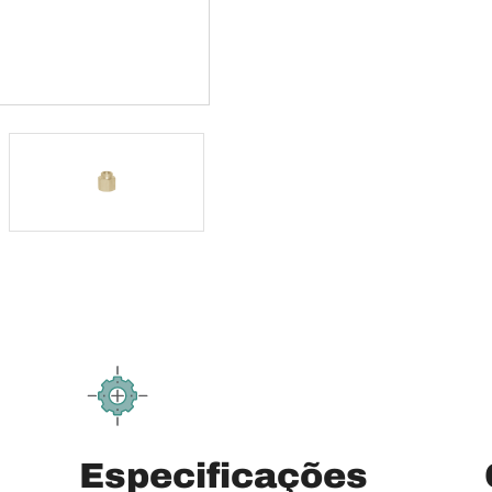
Especificações