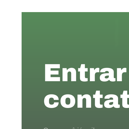
Entrar
contat