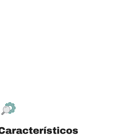
Característicos