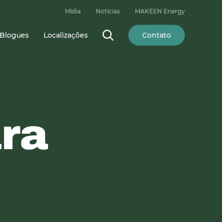
Mídia
Notícias
MAKEEN Energy
Blogues
Localizações
Contato
ara