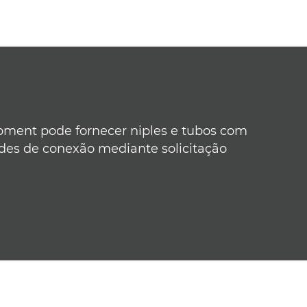
ent pode fornecer niples e tubos com
des de conexão mediante solicitação