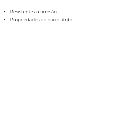
Resistente a corrosão
Propriedades de baixo atrito