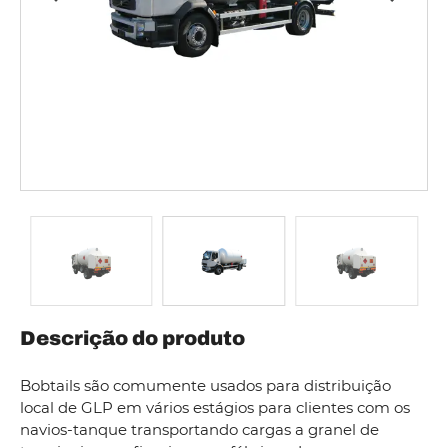
Descrição do produto
Bobtails são comumente usados para distribuição
local de GLP em vários estágios para clientes com os
navios-tanque transportando cargas a granel de