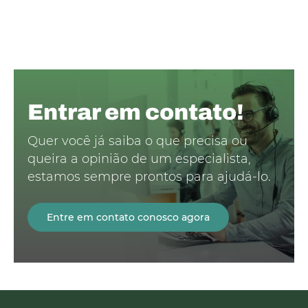
Entrar em contato!
Quer você já saiba o que precisa ou
queira a opinião de um especialista,
estamos sempre prontos para ajudá-lo.
Entre em contato conosco agora