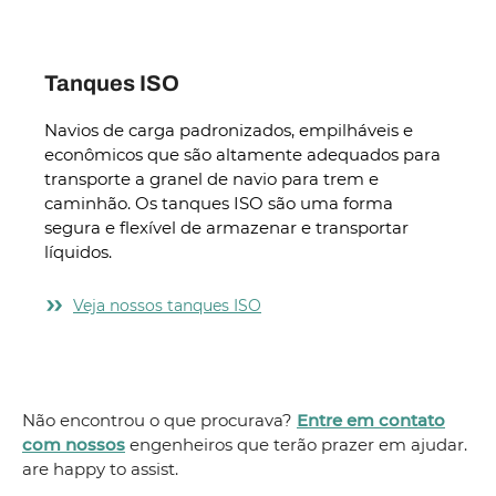
Tanques ISO
Navios de carga padronizados, empilháveis e
econômicos que são altamente adequados para
transporte a granel de navio para trem e
caminhão. Os tanques ISO são uma forma
segura e flexível de armazenar e transportar
líquidos.
Veja nossos tanques ISO
Não encontrou o que procurava?
Entre em contato
com nossos
engenheiros que terão prazer em ajudar.
are happy to assist.