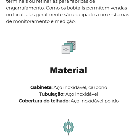
terminais ou refinarias para fábricas de
engarrafamento. Como os bobtails permitem vendas
no local, eles geralmente são equipados com sistemas
de monitoramento e medição.
Material
Gabinete:
Aço inoxidável, carbono
Tubulação:
Aço inoxidável
Cobertura do telhado:
Aço inoxidável polido