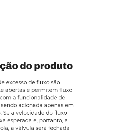
ção do produto
de excesso de fluxo são
 abertas e permitem fluxo
l com a funcionalidade de
 sendo acionada apenas em
 Se a velocidade do fluxo
xa esperada e, portanto, a
la, a válvula será fechada