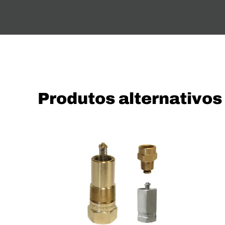
Produtos alternativos