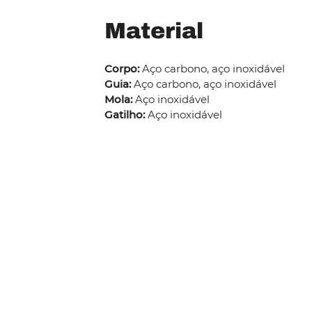
Material
Corpo:
Aço carbono, aço inoxidável
Guia:
Aço carbono, aço inoxidável
Mola:
Aço inoxidável
Gatilho:
Aço inoxidável