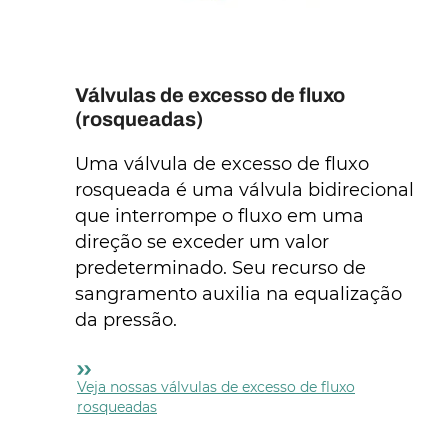
Válvulas de excesso de fluxo
(rosqueadas)
Uma válvula de excesso de fluxo
rosqueada é uma válvula bidirecional
que interrompe o fluxo em uma
direção se exceder um valor
predeterminado. Seu recurso de
sangramento auxilia na equalização
da pressão.
Veja nossas válvulas de excesso de fluxo
rosqueadas