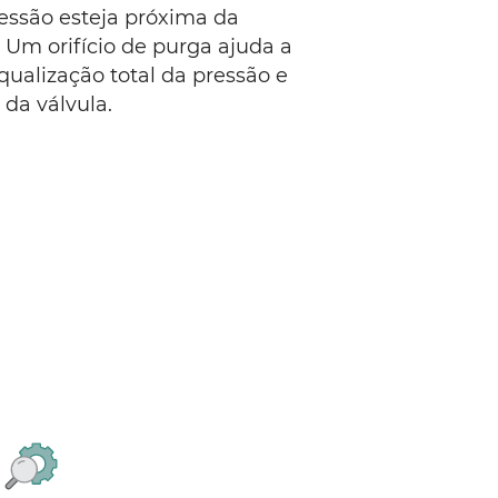
ressão esteja próxima da
 Um orifício de purga ajuda a
qualização total da pressão e
 da válvula.