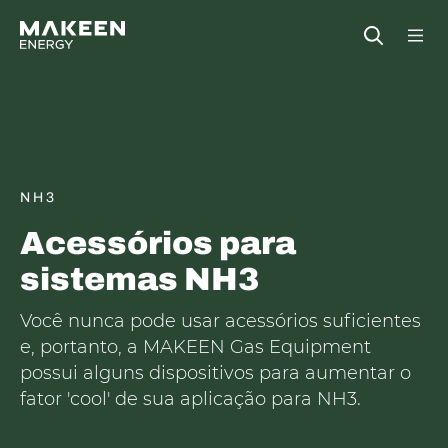
MAKEEN Gas Equipment Sede
Open
NH3
Acessórios para
sistemas NH3
Você nunca pode usar acessórios suficientes
e, portanto, a MAKEEN Gas Equipment
possui alguns dispositivos para aumentar o
fator 'cool' de sua aplicação para NH3.