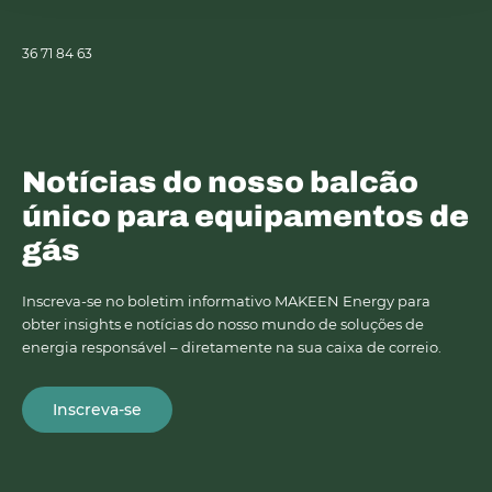
36 71 84 63
Notícias do nosso balcão
único para equipamentos de
gás
Inscreva-se no boletim informativo MAKEEN Energy para
obter insights e notícias do nosso mundo de soluções de
energia responsável – diretamente na sua caixa de correio.
Inscreva-se