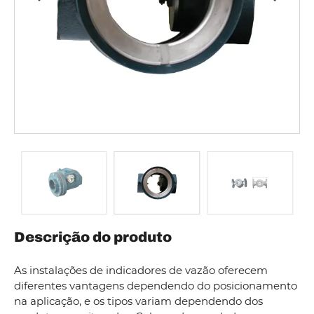
Descrição do produto
As instalações de indicadores de vazão oferecem
diferentes vantagens dependendo do posicionamento
na aplicação, e os tipos variam dependendo dos