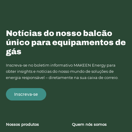
Notícias do nosso balcão
único para equipamentos de
gás
Inscreva-se no boletim informativo MAKEEN Energy para
obter insights e notícias do nosso mundo de soluções de
energia responsável – diretamente na sua caixa de correio.
Inscreva-se
Nossos produtos
Quem nós somos