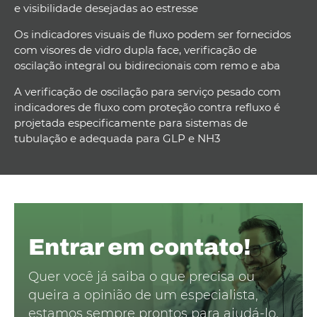
e visibilidade desejadas ao estresse
Os indicadores visuais de fluxo podem ser fornecidos
com visores de vidro dupla face, verificação de
oscilação integral ou bidirecionais com remo e aba
A verificação de oscilação para serviço pesado com
indicadores de fluxo com proteção contra refluxo é
projetada especificamente para sistemas de
tubulação e adequada para GLP e NH3
Entrar em contato!
Quer você já saiba o que precisa ou
queira a opinião de um especialista,
estamos sempre prontos para ajudá-lo.