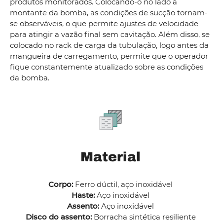
produtos monitorados. Colocando-o no lado a
montante da bomba, as condições de sucção tornam-
se observáveis, o que permite ajustes de velocidade
para atingir a vazão final sem cavitação. Além disso, se
colocado no rack de carga da tubulação, logo antes da
mangueira de carregamento, permite que o operador
fique constantemente atualizado sobre as condições
da bomba.
Material
Corpo:
Ferro dúctil, aço inoxidável
Haste:
Aço inoxidável
Assento:
Aço inoxidável
Disco do assento:
Borracha sintética resiliente